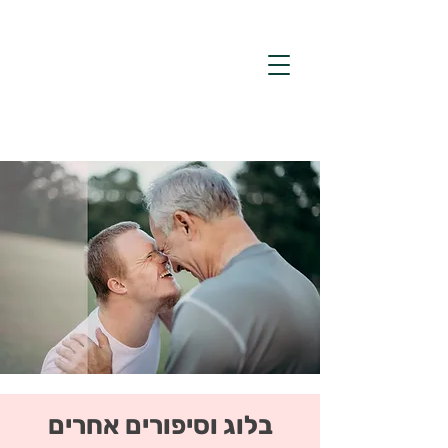
בלוג וסיפורים אחרים