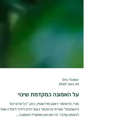
Orly Tsabar
24 באוק׳ 2020
על האמונה כמקדמת שינוי
מורי, פרופסור ראובן פוירשטיין, כתב "כל אדם יכול