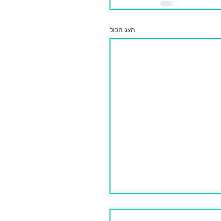
הצג הכול