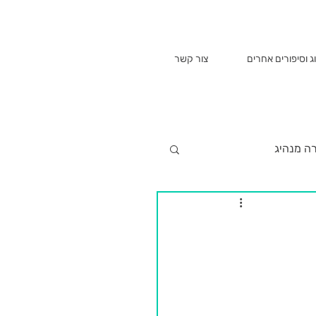
ג וסיפורים אחרים
צור קשר
רה מנהיג