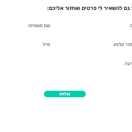
גם להשאיר לי פרטים ואחזור אליכם:
שלחו