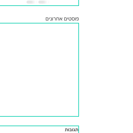
פוסטים אחרונים
תגובות