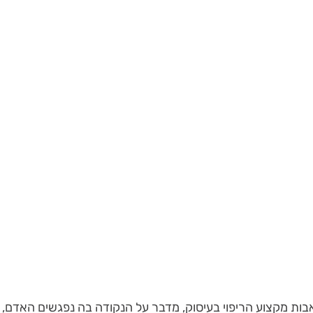
בות מקצוע הריפוי בעיסוק, מדבר על הנקודה בה נפגשים האדם, 