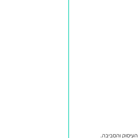
העיסוק והסביבה. 