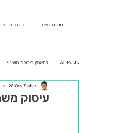
ברוכים הבאים
הדרכת הורים
All Posts
להאמין ביכולת השינוי
Orly Tsabar
28 בנוב׳ 2020
עיסוק משמ