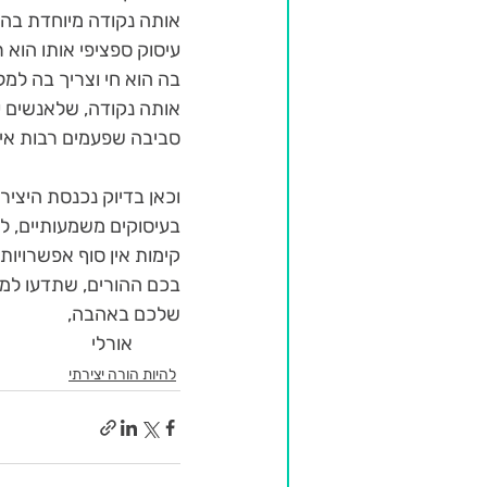
אותה נקודה מיוחדת בה א
עיסוק ספציפי אותו הוא 
בה הוא חי וצריך בה למל
אותה נקודה, שלאנשים ע
סביבה שפעמים רבות אי
וכאן בדיוק נכנסת היצי
בעיסוקים משמעותיים, ל
קימות אין סוף אפשרויות,
בכם ההורים, שתדעו למצ
שלכם באהבה, 
           אורלי
להיות הורה יצירתי