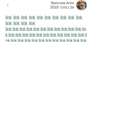
Ярослав Агин
26 בספט׳ 2025
link
link
link
link
link
link
link
link
link
link
link
link
link
link
link
link
link
link
link
link
link
link
link
link
link
lin
k
link
link
link
link
link
link
link
link
link
link
link
li
nk
link
link
link
link
link
link
link
link
link
link
link
link
link
link
link
link
link
link
link
link
link
link
li
nk
link
link
link
link
link
link
link
link
link
link
link
link
link
link
link
link
link
link
link
link
link
link
li
nk
link
link
link
link
link
link
link
link
link
link
link
link
link
link
link
link
link
link
link
link
link
link
li
nk
link
link
link
link
link
link
link
לייק
להשיב
שלום לכם הורים יקרים,
אם הגעתם לכאן, אני מניחה שזיהיתם אתגר
וקושי שאתם מבקשים לפתור.
אני מזמינה אתכם לתאם איתי שיחת הכרות