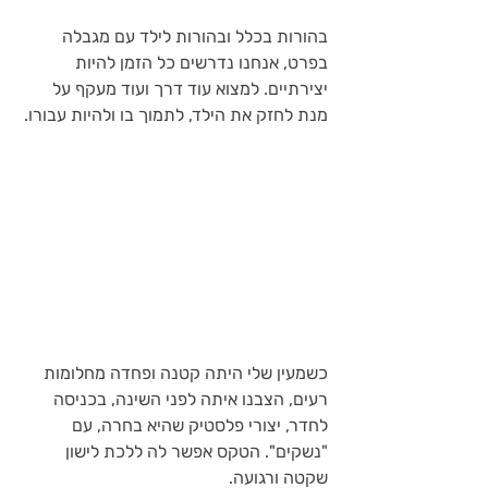
בהורות בכלל ובהורות לילד עם מגבלה 
בפרט, אנחנו נדרשים כל הזמן להיות 
יצירתיים. למצוא עוד דרך ועוד מעקף על 
מנת לחזק את הילד, לתמוך בו ולהיות עבורו.
כשמעין שלי היתה קטנה ופחדה מחלומות 
רעים, הצבנו איתה לפני השינה, בכניסה 
לחדר, יצורי פלסטיק שהיא בחרה, עם 
"נשקים". הטקס אפשר לה ללכת לישון 
שקטה ורגועה.